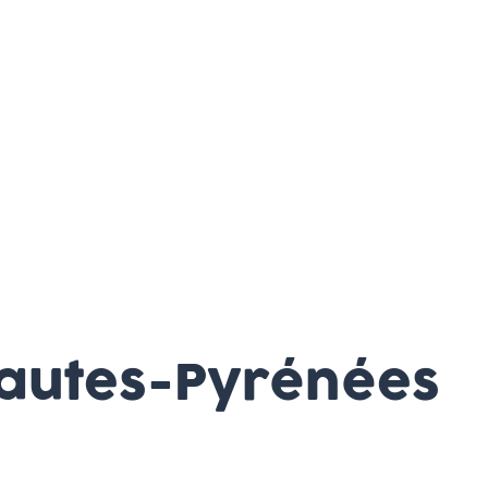
Hautes-Pyrénées