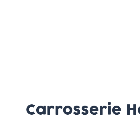
Carrosserie 