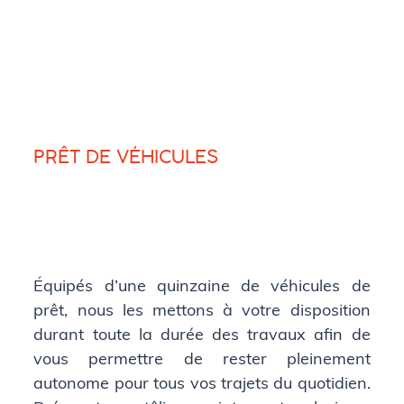
PRÊT DE VÉHICULES
Équipés d’une quinzaine de véhicules de
prêt, nous les mettons à votre disposition
durant toute la durée des travaux afin de
vous permettre de rester pleinement
autonome pour tous vos trajets du quotidien.