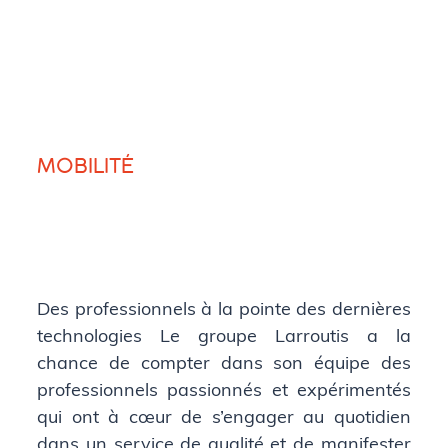
MOBILITÉ
Des professionnels à la pointe des dernières
technologies Le groupe Larroutis a la
chance de compter dans son équipe des
professionnels passionnés et expérimentés
qui ont à cœur de s’engager au quotidien
dans un service de qualité et de manifester