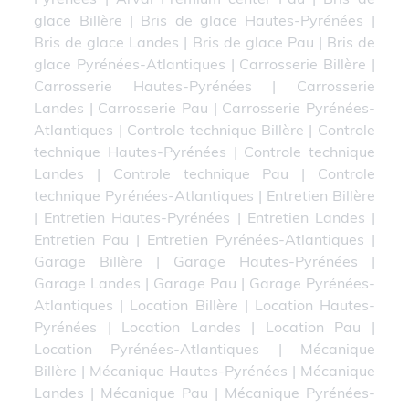
glace Billère
|
Bris de glace Hautes-Pyrénées
|
Bris de glace Landes
|
Bris de glace Pau
|
Bris de
glace Pyrénées-Atlantiques
|
Carrosserie Billère
|
Carrosserie Hautes-Pyrénées
|
Carrosserie
Landes
|
Carrosserie Pau
|
Carrosserie Pyrénées-
Atlantiques
|
Controle technique Billère
|
Controle
technique Hautes-Pyrénées
|
Controle technique
Landes
|
Controle technique Pau
|
Controle
technique Pyrénées-Atlantiques
|
Entretien Billère
|
Entretien Hautes-Pyrénées
|
Entretien Landes
|
Entretien Pau
|
Entretien Pyrénées-Atlantiques
|
Garage Billère
|
Garage Hautes-Pyrénées
|
Garage Landes
|
Garage Pau
|
Garage Pyrénées-
Atlantiques
|
Location Billère
|
Location Hautes-
Pyrénées
|
Location Landes
|
Location Pau
|
Location Pyrénées-Atlantiques
|
Mécanique
Billère
|
Mécanique Hautes-Pyrénées
|
Mécanique
Landes
|
Mécanique Pau
|
Mécanique Pyrénées-