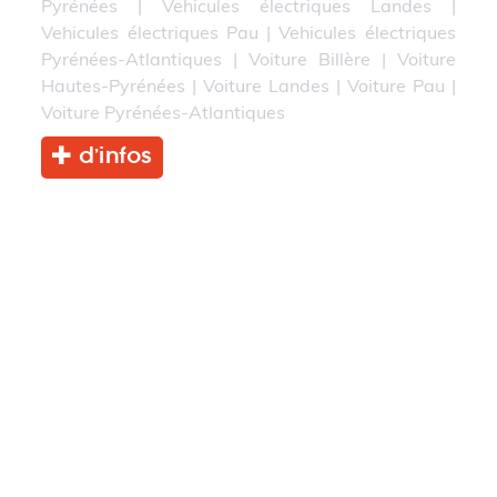
Pyrénées
|
Vehicules électriques Landes
|
Vehicules électriques Pau
|
Vehicules électriques
Pyrénées-Atlantiques
|
Voiture Billère
|
Voiture
Hautes-Pyrénées
|
Voiture Landes
|
Voiture Pau
|
Voiture Pyrénées-Atlantiques
d’infos