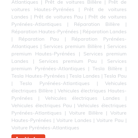
Atlantiques
|
Prêt de voitures Billère
|
Prêt de
voitures Hautes-Pyrénées
|
Prêt de voitures
Landes
|
Prêt de voitures Pau
|
Prêt de voitures
Pyrénées-Atlantiques
|
Réparation Billère
|
Réparation Hautes-Pyrénées
|
Réparation Landes
|
Réparation Pau
|
Réparation Pyrénées-
Atlantiques
|
Services premium Billère
|
Services
premium Hautes-Pyrénées
|
Services premium
Landes
|
Services premium Pau
|
Services
premium Pyrénées-Atlantiques
|
Tesla Billère
|
Tesla Hautes-Pyrénées
|
Tesla Landes
|
Tesla Pau
|
Tesla Pyrénées-Atlantiques
|
Vehicules
électriques Billère
|
Vehicules électriques Hautes-
Pyrénées
|
Vehicules électriques Landes
|
Vehicules électriques Pau
|
Vehicules électriques
Pyrénées-Atlantiques
|
Voiture Billère
|
Voiture
Hautes-Pyrénées
|
Voiture Landes
|
Voiture Pau
|
Voiture Pyrénées-Atlantiques