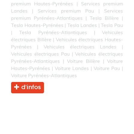
premium Hautes-Pyrénées
|
Services premium
Landes
|
Services premium Pau
|
Services
premium Pyrénées-Atlantiques
|
Tesla Billère
|
Tesla Hautes-Pyrénées
|
Tesla Landes
|
Tesla Pau
|
Tesla Pyrénées-Atlantiques
|
Vehicules
électriques Billère
|
Vehicules électriques Hautes-
Pyrénées
|
Vehicules électriques Landes
|
Vehicules électriques Pau
|
Vehicules électriques
Pyrénées-Atlantiques
|
Voiture Billère
|
Voiture
Hautes-Pyrénées
|
Voiture Landes
|
Voiture Pau
|
Voiture Pyrénées-Atlantiques
d’infos