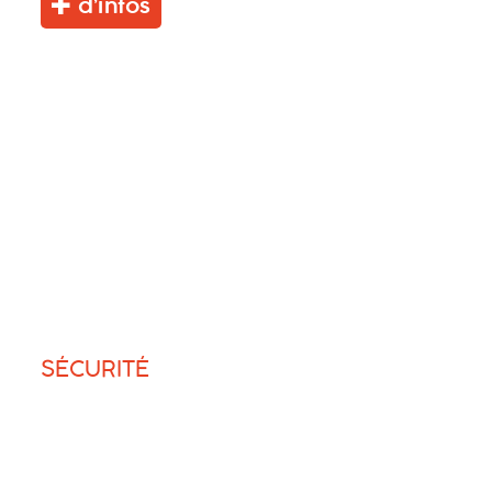
d’infos
SÉCURITÉ