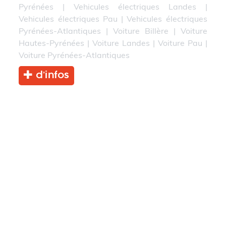
Pyrénées
|
Vehicules électriques Landes
|
Vehicules électriques Pau
|
Vehicules électriques
Pyrénées-Atlantiques
|
Voiture Billère
|
Voiture
Hautes-Pyrénées
|
Voiture Landes
|
Voiture Pau
|
Voiture Pyrénées-Atlantiques
d’infos