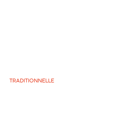
TRADITIONNELLE