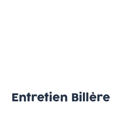
Entretien Billère