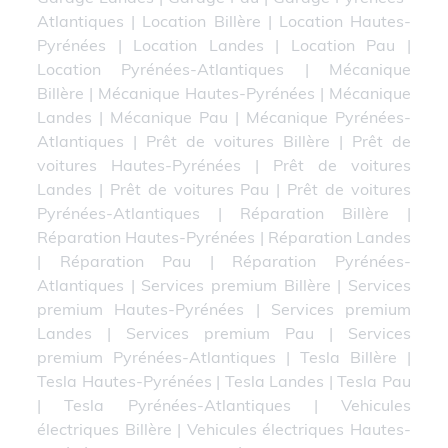
Atlantiques
|
Location Billère
|
Location Hautes-
Pyrénées
|
Location Landes
|
Location Pau
|
Location Pyrénées-Atlantiques
|
Mécanique
Billère
|
Mécanique Hautes-Pyrénées
|
Mécanique
Landes
|
Mécanique Pau
|
Mécanique Pyrénées-
Atlantiques
|
Prêt de voitures Billère
|
Prêt de
voitures Hautes-Pyrénées
|
Prêt de voitures
Landes
|
Prêt de voitures Pau
|
Prêt de voitures
Pyrénées-Atlantiques
|
Réparation Billère
|
Réparation Hautes-Pyrénées
|
Réparation Landes
|
Réparation Pau
|
Réparation Pyrénées-
Atlantiques
|
Services premium Billère
|
Services
premium Hautes-Pyrénées
|
Services premium
Landes
|
Services premium Pau
|
Services
premium Pyrénées-Atlantiques
|
Tesla Billère
|
Tesla Hautes-Pyrénées
|
Tesla Landes
|
Tesla Pau
|
Tesla Pyrénées-Atlantiques
|
Vehicules
électriques Billère
|
Vehicules électriques Hautes-