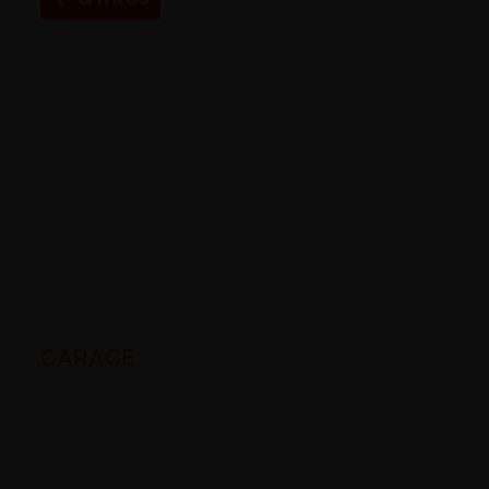
GARAGE