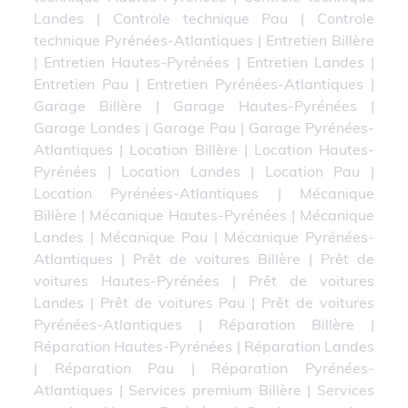
Landes
|
Controle technique Pau
|
Controle
technique Pyrénées-Atlantiques
|
Entretien Billère
|
Entretien Hautes-Pyrénées
|
Entretien Landes
|
Entretien Pau
|
Entretien Pyrénées-Atlantiques
|
Garage Billère
|
Garage Hautes-Pyrénées
|
Garage Landes
|
Garage Pau
|
Garage Pyrénées-
Atlantiques
|
Location Billère
|
Location Hautes-
Pyrénées
|
Location Landes
|
Location Pau
|
Location Pyrénées-Atlantiques
|
Mécanique
Billère
|
Mécanique Hautes-Pyrénées
|
Mécanique
Landes
|
Mécanique Pau
|
Mécanique Pyrénées-
Atlantiques
|
Prêt de voitures Billère
|
Prêt de
voitures Hautes-Pyrénées
|
Prêt de voitures
Landes
|
Prêt de voitures Pau
|
Prêt de voitures
Pyrénées-Atlantiques
|
Réparation Billère
|
Réparation Hautes-Pyrénées
|
Réparation Landes
|
Réparation Pau
|
Réparation Pyrénées-
Atlantiques
|
Services premium Billère
|
Services