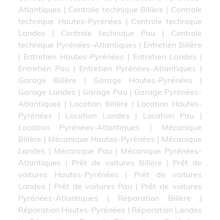
Atlantiques
|
Controle technique Billère
|
Controle
technique Hautes-Pyrénées
|
Controle technique
Landes
|
Controle technique Pau
|
Controle
technique Pyrénées-Atlantiques
|
Entretien Billère
|
Entretien Hautes-Pyrénées
|
Entretien Landes
|
Entretien Pau
|
Entretien Pyrénées-Atlantiques
|
Garage Billère
|
Garage Hautes-Pyrénées
|
Garage Landes
|
Garage Pau
|
Garage Pyrénées-
Atlantiques
|
Location Billère
|
Location Hautes-
Pyrénées
|
Location Landes
|
Location Pau
|
Location Pyrénées-Atlantiques
|
Mécanique
Billère
|
Mécanique Hautes-Pyrénées
|
Mécanique
Landes
|
Mécanique Pau
|
Mécanique Pyrénées-
Atlantiques
|
Prêt de voitures Billère
|
Prêt de
voitures Hautes-Pyrénées
|
Prêt de voitures
Landes
|
Prêt de voitures Pau
|
Prêt de voitures
Pyrénées-Atlantiques
|
Réparation Billère
|
Réparation Hautes-Pyrénées
|
Réparation Landes