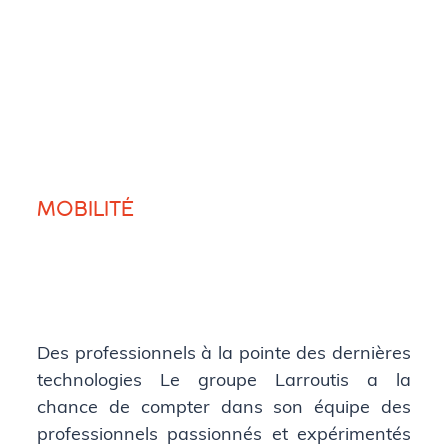
MOBILITÉ
Des professionnels à la pointe des dernières
technologies Le groupe Larroutis a la
chance de compter dans son équipe des
professionnels passionnés et expérimentés