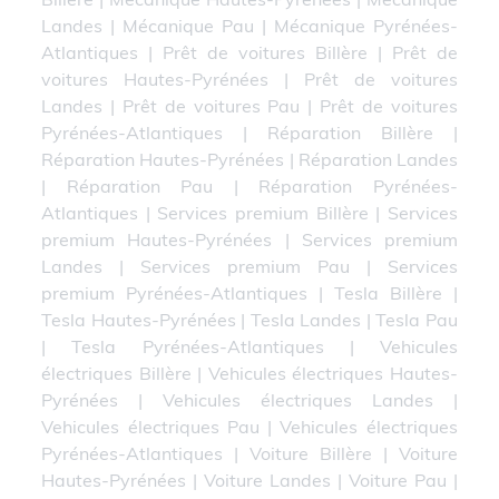
Landes
|
Mécanique Pau
|
Mécanique Pyrénées-
Atlantiques
|
Prêt de voitures Billère
|
Prêt de
voitures Hautes-Pyrénées
|
Prêt de voitures
Landes
|
Prêt de voitures Pau
|
Prêt de voitures
Pyrénées-Atlantiques
|
Réparation Billère
|
Réparation Hautes-Pyrénées
|
Réparation Landes
|
Réparation Pau
|
Réparation Pyrénées-
Atlantiques
|
Services premium Billère
|
Services
premium Hautes-Pyrénées
|
Services premium
Landes
|
Services premium Pau
|
Services
premium Pyrénées-Atlantiques
|
Tesla Billère
|
Tesla Hautes-Pyrénées
|
Tesla Landes
|
Tesla Pau
|
Tesla Pyrénées-Atlantiques
|
Vehicules
électriques Billère
|
Vehicules électriques Hautes-
Pyrénées
|
Vehicules électriques Landes
|
Vehicules électriques Pau
|
Vehicules électriques
Pyrénées-Atlantiques
|
Voiture Billère
|
Voiture
Hautes-Pyrénées
|
Voiture Landes
|
Voiture Pau
|