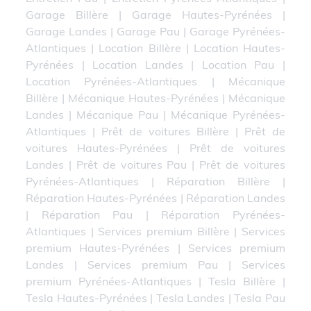
Garage Billère
|
Garage Hautes-Pyrénées
|
Garage Landes
|
Garage Pau
|
Garage Pyrénées-
Atlantiques
|
Location Billère
|
Location Hautes-
Pyrénées
|
Location Landes
|
Location Pau
|
Location Pyrénées-Atlantiques
|
Mécanique
Billère
|
Mécanique Hautes-Pyrénées
|
Mécanique
Landes
|
Mécanique Pau
|
Mécanique Pyrénées-
Atlantiques
|
Prêt de voitures Billère
|
Prêt de
voitures Hautes-Pyrénées
|
Prêt de voitures
Landes
|
Prêt de voitures Pau
|
Prêt de voitures
Pyrénées-Atlantiques
|
Réparation Billère
|
Réparation Hautes-Pyrénées
|
Réparation Landes
|
Réparation Pau
|
Réparation Pyrénées-
Atlantiques
|
Services premium Billère
|
Services
premium Hautes-Pyrénées
|
Services premium
Landes
|
Services premium Pau
|
Services
premium Pyrénées-Atlantiques
|
Tesla Billère
|
Tesla Hautes-Pyrénées
|
Tesla Landes
|
Tesla Pau