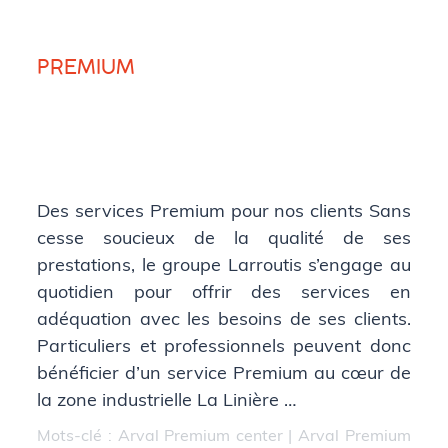
PREMIUM
Des services Premium pour nos clients Sans
cesse soucieux de la qualité de ses
prestations, le groupe Larroutis s’engage au
quotidien pour offrir des services en
adéquation avec les besoins de ses clients.
Particuliers et professionnels peuvent donc
bénéficier d’un service Premium au cœur de
la zone industrielle La Linière …
Mots-clé :
Arval Premium center
|
Arval Premium