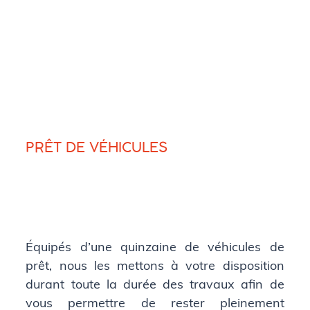
PRÊT DE VÉHICULES
Équipés d’une quinzaine de véhicules de
prêt, nous les mettons à votre disposition
durant toute la durée des travaux afin de
vous permettre de rester pleinement