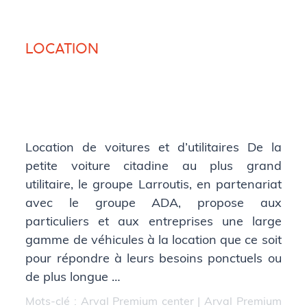
LOCATION
Location de voitures et d’utilitaires De la
petite voiture citadine au plus grand
utilitaire, le groupe Larroutis, en partenariat
avec le groupe ADA, propose aux
particuliers et aux entreprises une large
gamme de véhicules à la location que ce soit
pour répondre à leurs besoins ponctuels ou
de plus longue …
Mots-clé :
Arval Premium center
|
Arval Premium