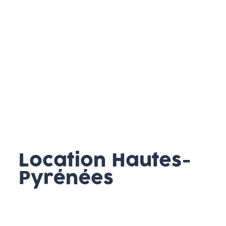
Location Hautes-
Pyrénées