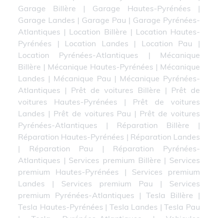
Garage Billère
|
Garage Hautes-Pyrénées
|
Garage Landes
|
Garage Pau
|
Garage Pyrénées-
Atlantiques
|
Location Billère
|
Location Hautes-
Pyrénées
|
Location Landes
|
Location Pau
|
Location Pyrénées-Atlantiques
|
Mécanique
Billère
|
Mécanique Hautes-Pyrénées
|
Mécanique
Landes
|
Mécanique Pau
|
Mécanique Pyrénées-
Atlantiques
|
Prêt de voitures Billère
|
Prêt de
voitures Hautes-Pyrénées
|
Prêt de voitures
Landes
|
Prêt de voitures Pau
|
Prêt de voitures
Pyrénées-Atlantiques
|
Réparation Billère
|
Réparation Hautes-Pyrénées
|
Réparation Landes
|
Réparation Pau
|
Réparation Pyrénées-
Atlantiques
|
Services premium Billère
|
Services
premium Hautes-Pyrénées
|
Services premium
Landes
|
Services premium Pau
|
Services
premium Pyrénées-Atlantiques
|
Tesla Billère
|
Tesla Hautes-Pyrénées
|
Tesla Landes
|
Tesla Pau