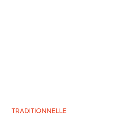
TRADITIONNELLE