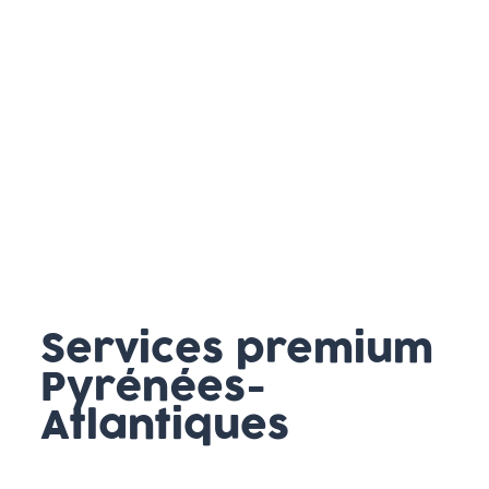
Services premium
Pyrénées-
Atlantiques