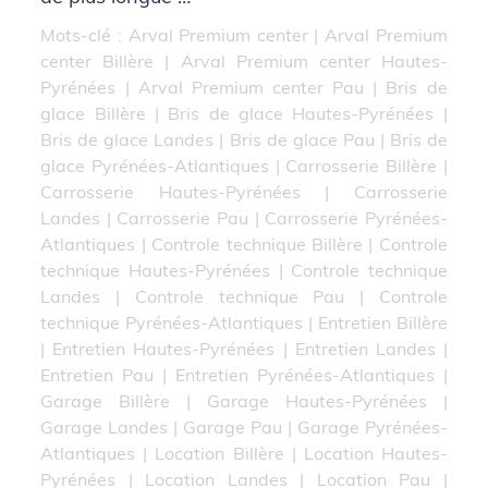
Mots-clé :
Arval Premium center
|
Arval Premium
center Billère
|
Arval Premium center Hautes-
Pyrénées
|
Arval Premium center Pau
|
Bris de
glace Billère
|
Bris de glace Hautes-Pyrénées
|
Bris de glace Landes
|
Bris de glace Pau
|
Bris de
glace Pyrénées-Atlantiques
|
Carrosserie Billère
|
Carrosserie Hautes-Pyrénées
|
Carrosserie
Landes
|
Carrosserie Pau
|
Carrosserie Pyrénées-
Atlantiques
|
Controle technique Billère
|
Controle
technique Hautes-Pyrénées
|
Controle technique
Landes
|
Controle technique Pau
|
Controle
technique Pyrénées-Atlantiques
|
Entretien Billère
|
Entretien Hautes-Pyrénées
|
Entretien Landes
|
Entretien Pau
|
Entretien Pyrénées-Atlantiques
|
Garage Billère
|
Garage Hautes-Pyrénées
|
Garage Landes
|
Garage Pau
|
Garage Pyrénées-
Atlantiques
|
Location Billère
|
Location Hautes-
Pyrénées
|
Location Landes
|
Location Pau
|