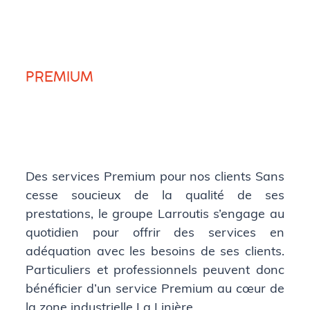
PREMIUM
Des services Premium pour nos clients Sans
cesse soucieux de la qualité de ses
prestations, le groupe Larroutis s’engage au
quotidien pour offrir des services en
adéquation avec les besoins de ses clients.
Particuliers et professionnels peuvent donc
bénéficier d’un service Premium au cœur de
la zone industrielle La Linière …