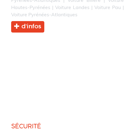
Hautes-Pyrénées
|
Voiture Landes
|
Voiture Pau
|
Voiture Pyrénées-Atlantiques
d’infos
SÉCURITÉ