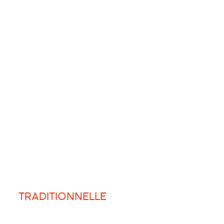
TRADITIONNELLE