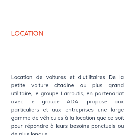
LOCATION
Location de voitures et d’utilitaires De la
petite voiture citadine au plus grand
utilitaire, le groupe Larroutis, en partenariat
avec le groupe ADA, propose aux
particuliers et aux entreprises une large
gamme de véhicules à la location que ce soit
pour répondre à leurs besoins ponctuels ou
de plus longue …