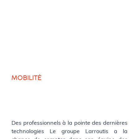
MOBILITÉ
Des professionnels à la pointe des dernières
technologies Le groupe Larroutis a la