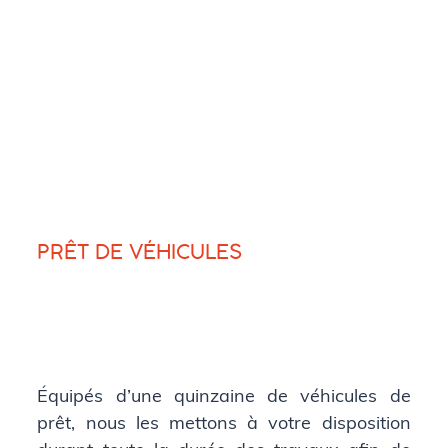
PRÊT DE VÉHICULES
Équipés d’une quinzaine de véhicules de
prêt, nous les mettons à votre disposition