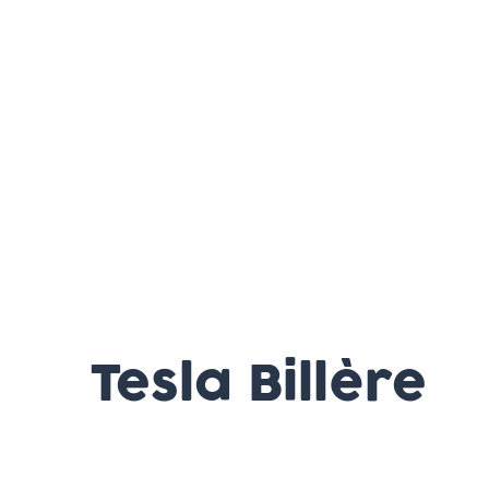
Tesla Billère